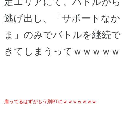
定エリアにて、バトルから
逃げ出し、「サポートなか
ま」のみでバトルを継続で
きてしまうってｗｗｗｗｗ
雇ってるはずがもう別PTにｗｗｗｗｗｗｗ