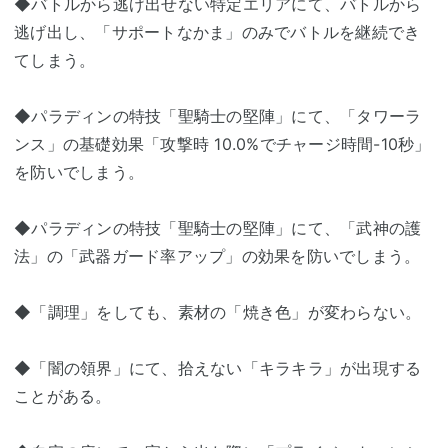
◆バトルから逃げ出せない特定エリアにて、バトルから
逃げ出し、「サポートなかま」のみでバトルを継続でき
てしまう。
◆パラディンの特技「聖騎士の堅陣」にて、「タワーラ
ンス」の基礎効果「攻撃時 10.0%でチャージ時間-10秒」
を防いでしまう。
◆パラディンの特技「聖騎士の堅陣」にて、「武神の護
法」の「武器ガード率アップ」の効果を防いでしまう。
◆「調理」をしても、素材の「焼き色」が変わらない。
◆「闇の領界」にて、拾えない「キラキラ」が出現する
ことがある。