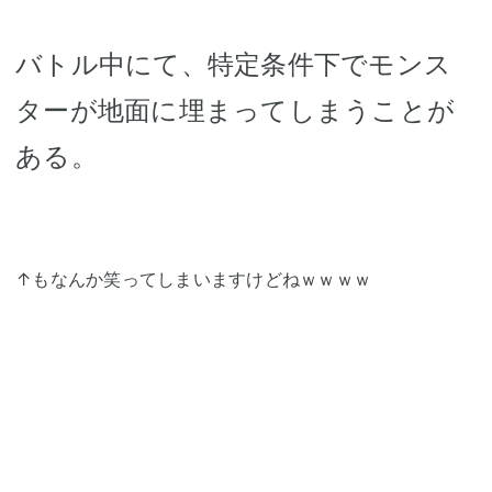
バトル中にて、特定条件下でモンス
ターが地面に埋まってしまうことが
ある。
↑もなんか笑ってしまいますけどねｗｗｗｗ