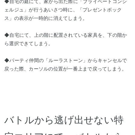
◆自宅の庭にて、家から出た際に「プライベートコンシ
ェルジュ」が行うあいさつ時に、「プレゼントボック
ス」の表示が一時的に消えてしまう。
◆自宅にて、上の階に配置されている家具を、下の階か
ら選択できてしまう。
◆パーティ仲間の「ルーラストーン」からキャンセルで
戻った際、カーソルの位置が一番上まで戻ってしまう。
バトルから逃げ出せない特