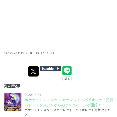
haruhiko1112
2016-06-17 14:00
関連記事
2022-12-01
ポケットモンスター スカーレット・バイオレット更新
バトルスタジアムからのランクバトルが開始！
ポケットモンスター スカーレット・バイオレット更新 バトル
ス…