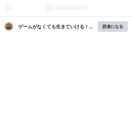
ゲームがなくても生きていける！
読者になる
雑記・ゲーム