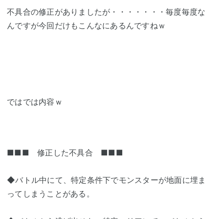
不具合の修正がありましたが・・・・・・・毎度毎度な
んですが今回だけもこんなにあるんですねｗ
ではでは内容ｗ
■■■ 修正した不具合 ■■■
◆バトル中にて、特定条件下でモンスターが地面に埋ま
ってしまうことがある。