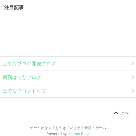
注目記事
はてなブログ開発ブログ
週刊はてなブログ
はてなブログトップ
上へ
ゲームがなくても生きていける！雑記・ゲーム
Powered by
Hatena Blog
.