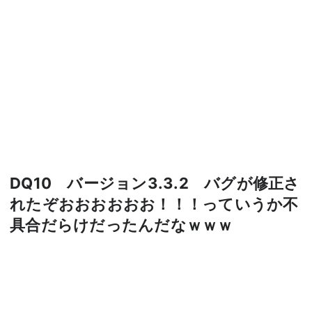
DQ10 バージョン3.3.2 バグが修正さ
れたぞおおおおおお！！！っていうか不
具合だらけだったんだなｗｗｗ