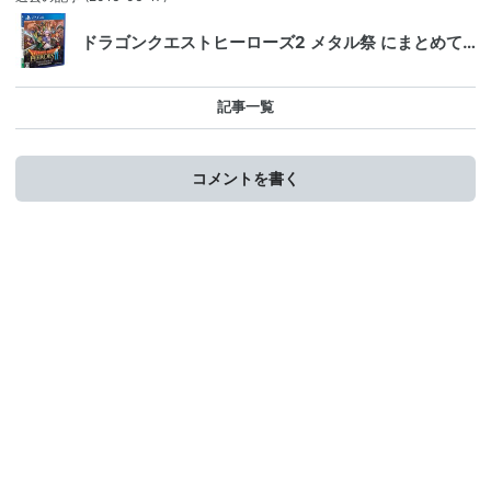
ドラゴンクエストヒーローズ2 メタル祭 にまとめて…
記事一覧
コメントを書く